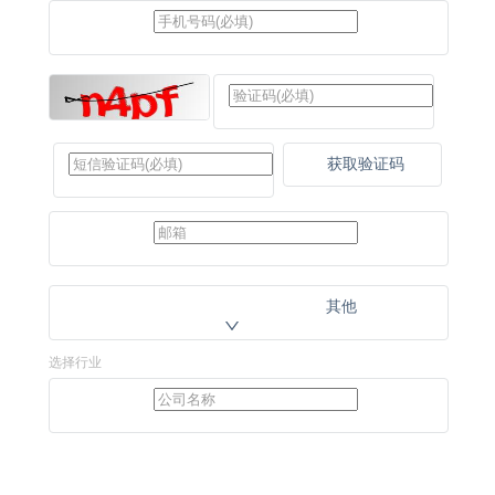
获取验证码
其他
选择行业